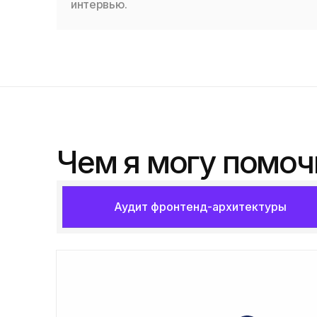
интервью.
Чем я могу помоч
Аудит фронтенд-архитектуры