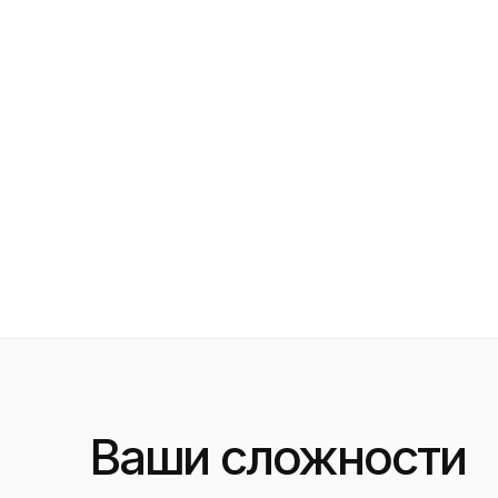
Ваши сложности