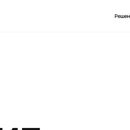
Решен