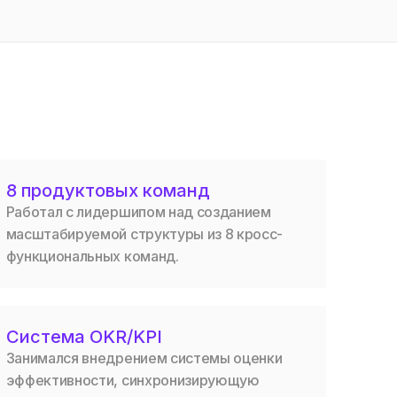
8 продуктовых команд
Работал с лидершипом над созданием
масштабируемой структуры из 8 кросс-
функциональных команд.
Система OKR/KPI
Занимался внедрением системы оценки
эффективности, синхронизирующую