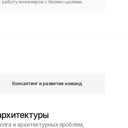
работу инженеров с бизнес-целями.
Консалтинг и развитие команд
архитектуры
олга и архитектурных проблем,