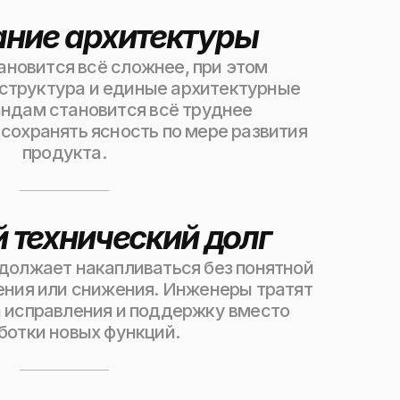
ние архитектуры
ановится всё сложнее, при этом
 структура и единые архитектурные
ндам становится всё труднее
сохранять ясность по мере развития
продукта.
 технический долг
должает накапливаться без понятной
ения или снижения. Инженеры тратят
 исправления и поддержку вместо
ботки новых функций.