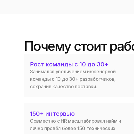
Почему стоит раб
Рост команды с 10 до 30+
Занимался увеличением инженерной
команды с 10 до 30+ разработчиков,
сохранив качество поставки.
150+ интервью
Совместно с HR масштабировал найм и
лично провёл более 150 технических